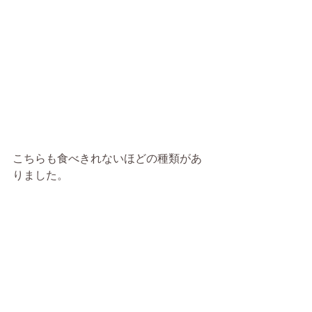
こちらも食べきれないほどの種類があ
りました。