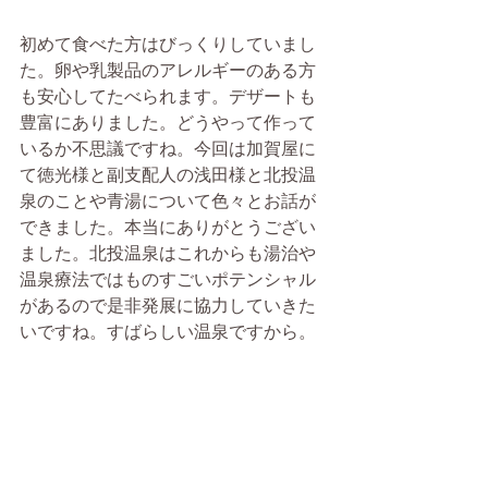
初めて食べた方はびっくりしていまし
た。卵や乳製品のアレルギーのある方
も安心してたべられます。デザートも
豊富にありました。どうやって作って
いるか不思議ですね。今回は加賀屋に
て徳光様と副支配人の浅田様と北投温
泉のことや青湯について色々とお話が
できました。本当にありがとうござい
ました。北投温泉はこれからも湯治や
温泉療法ではものすごいポテンシャル
があるので是非発展に協力していきた
いですね。すばらしい温泉ですから。