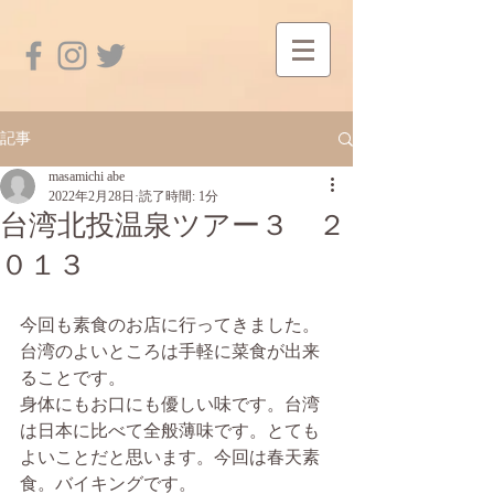
記事
masamichi abe
2022年2月28日
読了時間: 1分
台湾北投温泉ツアー３ ２
０１３
今回も素食のお店に行ってきました。
台湾のよいところは手軽に菜食が出来
ることです。
身体にもお口にも優しい味です。台湾
は日本に比べて全般薄味です。とても
よいことだと思います。今回は春天素
食。バイキングです。