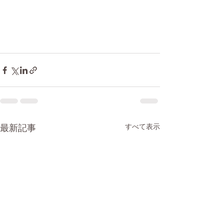
最新記事
すべて表示