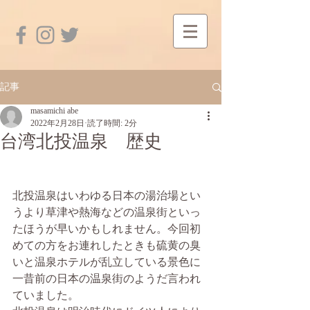
記事
masamichi abe
2022年2月28日
読了時間: 2分
台湾北投温泉 歴史
北投温泉はいわゆる日本の湯治場とい
うより草津や熱海などの温泉街といっ
たほうが早いかもしれません。今回初
めての方をお連れしたときも硫黄の臭
いと温泉ホテルが乱立している景色に
一昔前の日本の温泉街のようだ言われ
ていました。