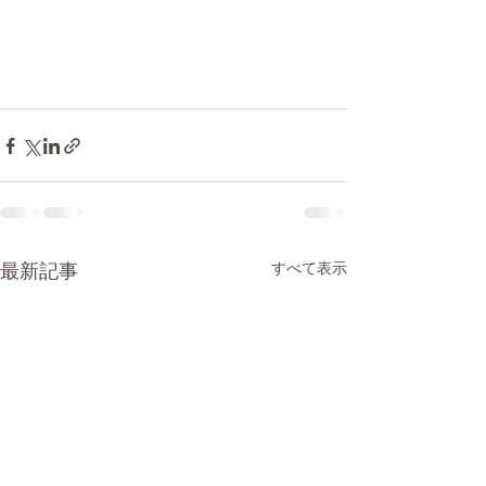
最新記事
すべて表示