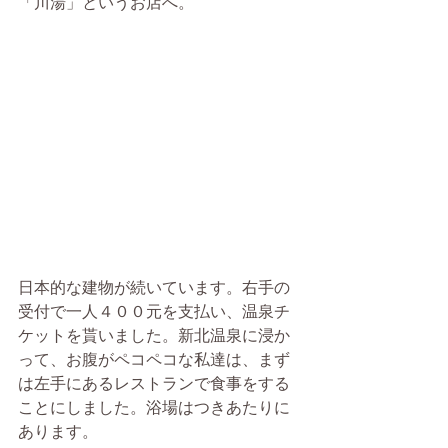
「川湯」というお店へ。
日本的な建物が続いています。右手の
受付で一人４００元を支払い、温泉チ
ケットを貰いました。新北温泉に浸か
って、お腹がペコペコな私達は、まず
は左手にあるレストランで食事をする
ことにしました。浴場はつきあたりに
あります。