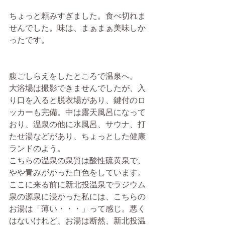
ちょっと頼みすぎました。食べ切れま
せんでした。味は、まぁまぁ美味しか
ったです。
腹ごしらえをしたところで温泉へ。
大浴場は撮影できませんでしたが、入
り口を入ると脱衣場があり、鍵付のロ
ッカーも完備。中は露天風呂になって
おり、温泉の他に水風呂、サウナ、打
たせ湯などがあり、ちょっとした健康
ランドのよう。
こちらの温泉の泉質は酸性硫黄泉で、
やや青みがかった白色をしています。
ここに来る前に新北投温泉でラジウム
泉の源泉に浸かった私には、こちらの
お湯は「薄い・・・」って感じ。悪く
はないけれど、お湯は断然、新北投温