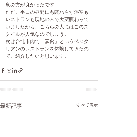
泉の方が良かったです。
ただ、平日の昼間にも関わらず浴室も
レストランも現地の人で大変賑わって
いましたから、こちらの人にはこのス
タイルが人気なのでしょう。
次は台北市内で「素食」というベジタ
リアンのレストランを体験してきたの
で、紹介したいと思います。
最新記事
すべて表示