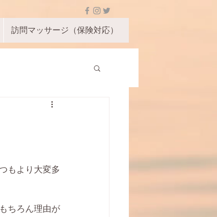
訪問マッサージ（保険対応）
つもより大変多
もちろん理由が