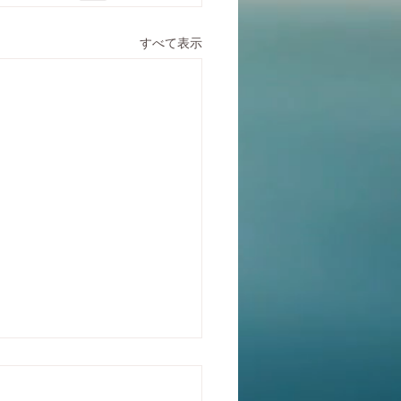
すべて表示
と運動習慣