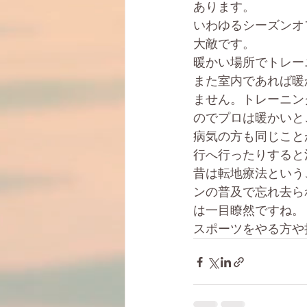
あります。
いわゆるシーズンオ
大敵です。
暖かい場所でトレー
また室内であれば暖
ません。トレーニン
のでプロは暖かいと
病気の方も同じこと
行へ行ったりすると
昔は転地療法という
ンの普及で忘れ去ら
は一目瞭然ですね。
スポーツをやる方や