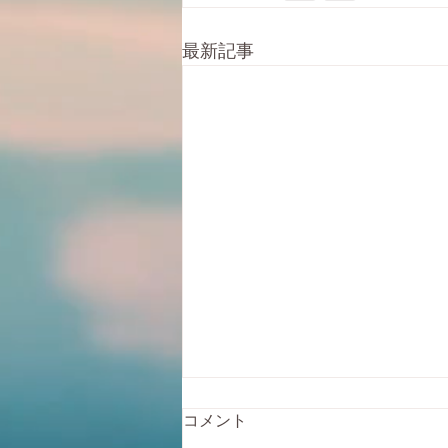
最新記事
自転車の膝の痛み
コメント