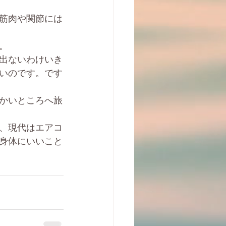
筋肉や関節には
。
出ないわけいき
いのです。です
かいところへ旅
、現代はエアコ
身体にいいこと