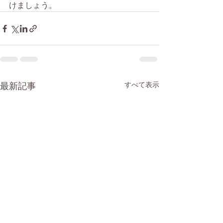
けましょう。
最新記事
すべて表示