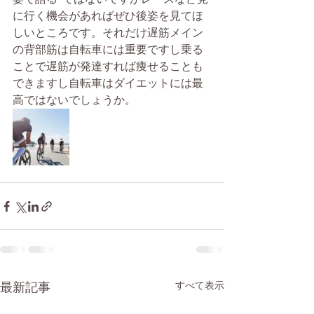
に行く機会があればぜひ後姿を見てほ
しいところです。それだけ遅筋メイン
の背部筋は自転車には重要ですし乗る
ことで遅筋が発達すれば痩せることも
できますし自転車はダイエットには最
高ではないでしょうか。
最新記事
すべて表示