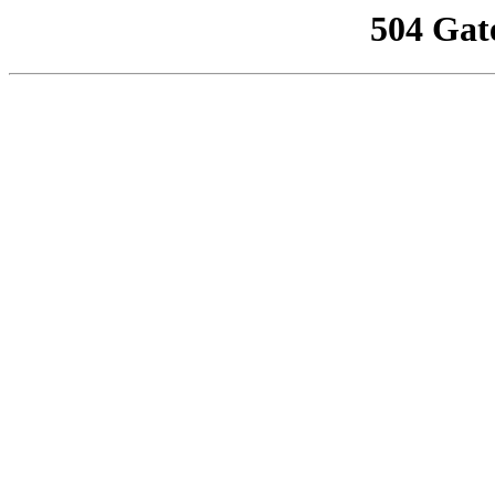
504 Gat