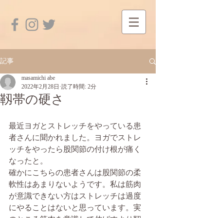
記事
masamichi abe
2022年2月28日
読了時間: 2分
靱帯の硬さ
最近ヨガとストレッチをやっている患
者さんに聞かれました。ヨガでストレ
ッチをやったら股関節の付け根が痛く
なったと。
確かにこちらの患者さんは股関節の柔
軟性はあまりないようです。私は筋肉
が意識できない方はストレッチは過度
にやることはないと思っています。実