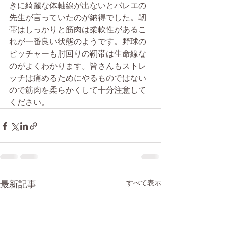
きに綺麗な体軸線が出ないとバレエの
先生が言っていたのが納得でした。靭
帯はしっかりと筋肉は柔軟性があるこ
れが一番良い状態のようです。野球の
ピッチャーも肘回りの靭帯は生命線な
のがよくわかります。皆さんもストレ
ッチは痛めるためにやるものではない
ので筋肉を柔らかくして十分注意して
ください。 
最新記事
すべて表示