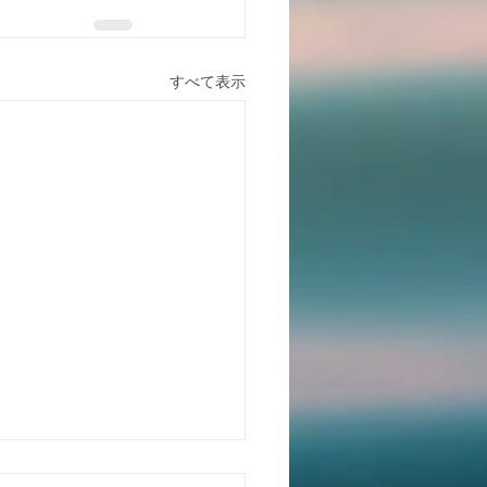
すべて表示
と運動習慣