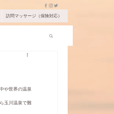
訪問マッサージ（保険対応）
中や世界の温泉
ら玉川温泉で難