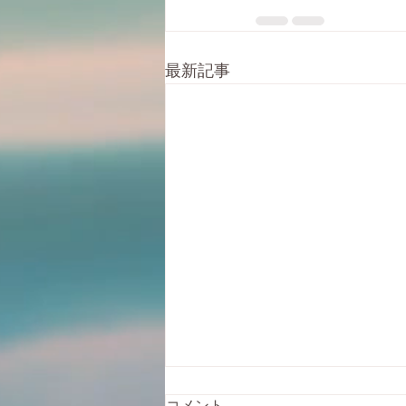
最新記事
自転車の膝の痛み
コメント