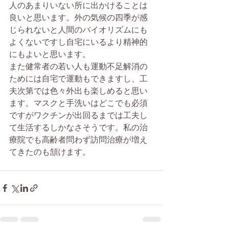
人のあまりいない所に出かけることは
良いと思います。外の気候の四季が感
じられないと人間のバイオリズムにも
よくないですし自宅にいるより精神的
にもよいと思います。
また健常者の若い人も運動不足解消の
ためには自宅で運動もできますし、工
夫次第では色々外出も楽しめると思い
ます。マスクと手洗いはどこでも必須
ですがワクチンが出回るまでは工夫し
て生活するしかなさそうです。私の治
療院でも高齢者問わず訪問治療が増え
てきたのも頷けます。