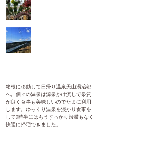
箱根に移動して日帰り温泉天山湯治郷
へ。個々の温泉は源泉かけ流しで泉質
が良く食事も美味しいのでたまに利用
します。ゆっくり温泉を浸かり食事を
して9時半にはもうすっかり渋滞もなく
快適に帰宅できました。