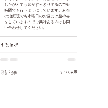
したがとても頭がすっきりするので短
時間でも行うようにしています。麻布
の治療院でも水曜日のお昼には坐禅会
をしていますのでご興味ある方はお問
い合わせしてください。
最新記事
すべて表示