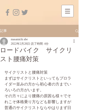
記事
masamichi abe
2022年2月28日
読了時間: 4分
ロードバイク サイクリ
スト腰痛対策
サイクリストと腰痛対策
まずはサイクリストといってもプロラ
イダー並みの方から初心者の方までい
ろいろの方がいます。
その方々により腰痛の原因も様々でそ
れこそ体格乗り方なども影響しますが
普通のサイクリストならやはりまず日