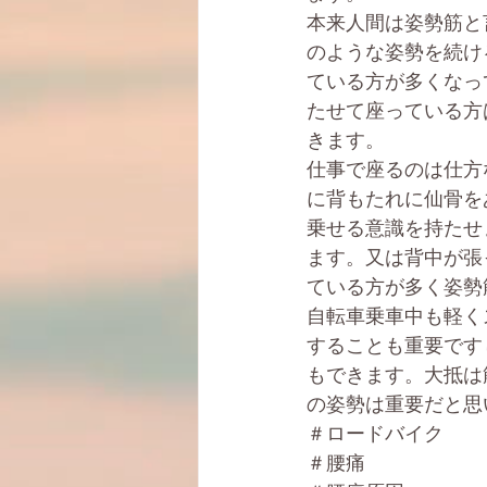
本来人間は姿勢筋と
のような姿勢を続け
ている方が多くなっ
たせて座っている方
きます。
仕事で座るのは仕方
に背もたれに仙骨を
乗せる意識を持たせ
ます。又は背中が張
ている方が多く姿勢
自転車乗車中も軽く
することも重要です
もできます。大抵は
の姿勢は重要だと思
＃ロードバイク
＃腰痛