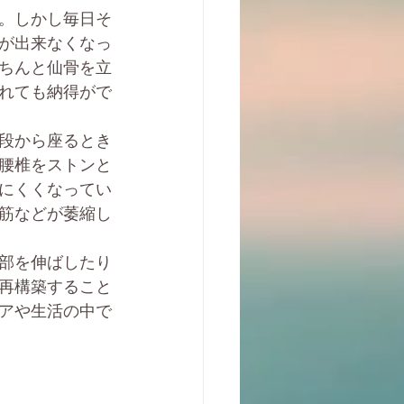
。しかし毎日そ
が出来なくなっ
ちんと仙骨を立
れても納得がで
段から座るとき
腰椎をストンと
にくくなってい
筋などが萎縮し
部を伸ばしたり
再構築すること
アや生活の中で