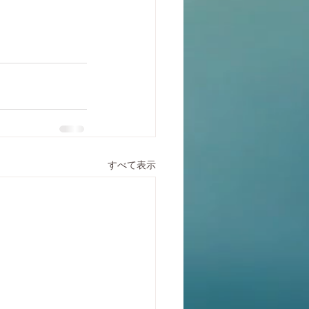
すべて表示