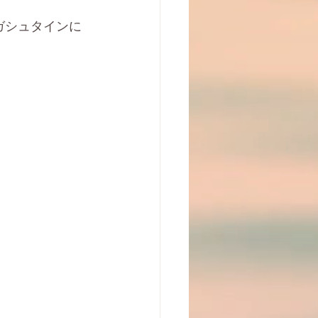
ガシュタインに