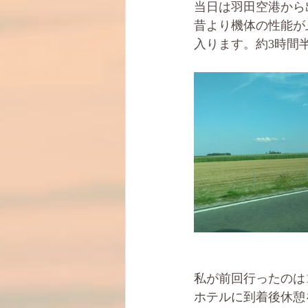
当日は羽田空港から
昔より機体の性能が
入ります。約3時間
私が前回行ったのは
ホテルに到着後休憩